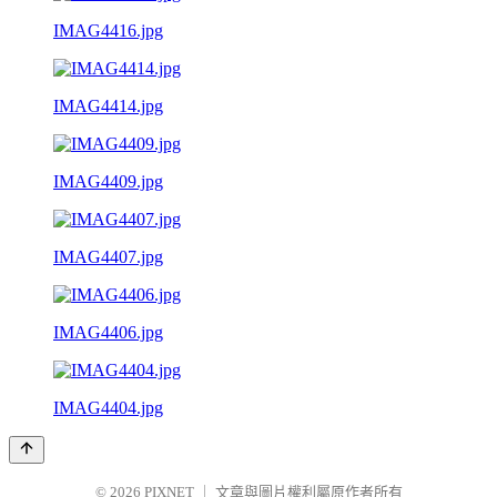
IMAG4416.jpg
IMAG4414.jpg
IMAG4409.jpg
IMAG4407.jpg
IMAG4406.jpg
IMAG4404.jpg
© 2026
PIXNET
｜
文章與圖片權利屬原作者所有