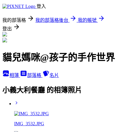
登入
我的部落格
我的部落格後台
我的帳號
登出
貓兒媽咪@孩子的手作世界
相簿
部落格
名片
小義大利餐廳 的相簿照片
IMG_3532.JPG