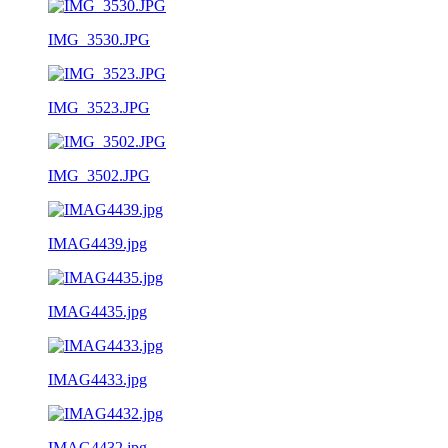
IMG_3530.JPG
IMG_3523.JPG
IMG_3502.JPG
IMAG4439.jpg
IMAG4435.jpg
IMAG4433.jpg
IMAG4432.jpg