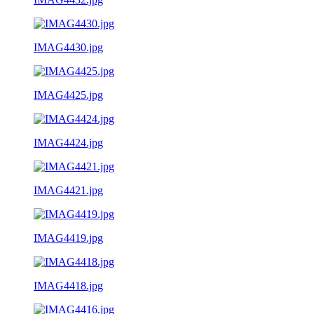
IMAG4430.jpg
IMAG4425.jpg
IMAG4424.jpg
IMAG4421.jpg
IMAG4419.jpg
IMAG4418.jpg