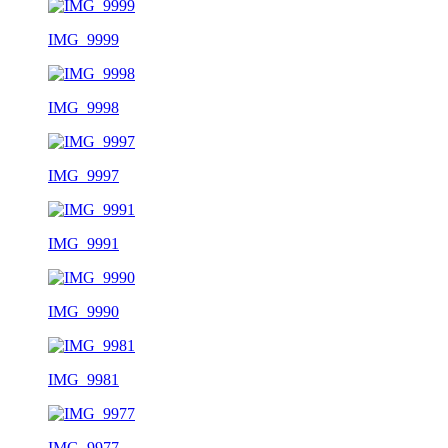
IMG_9999
IMG_9998
IMG_9997
IMG_9991
IMG_9990
IMG_9981
IMG_9977