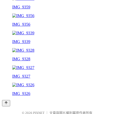
IMG_9359
IMG_9356
IMG_9339
IMG_9328
IMG_9327
IMG_9326
© 2026
PIXNET
｜
文章與圖片權利屬原作者所有