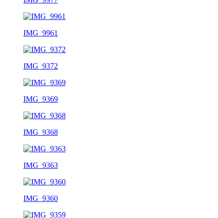
IMG_9961
IMG_9372
IMG_9369
IMG_9368
IMG_9363
IMG_9360