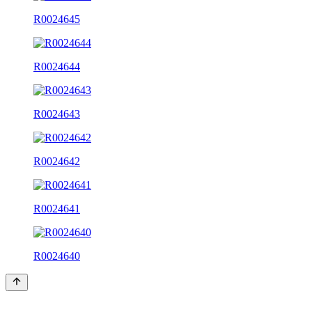
R0024645
R0024644
R0024643
R0024642
R0024641
R0024640