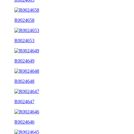
R0024658
R0024653
R0024649
R0024648
R0024647
R0024646