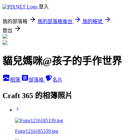
登入
我的部落格
我的部落格後台
我的帳號
登出
貓兒媽咪@孩子的手作世界
相簿
部落格
名片
Craft 365 的相簿照片
Fotor1216185339.jpg