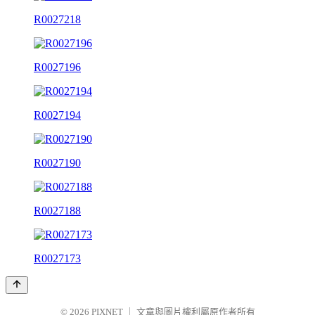
R0027218
R0027196
R0027194
R0027190
R0027188
R0027173
© 2026
PIXNET
｜
文章與圖片權利屬原作者所有