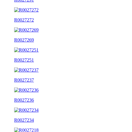
R0027272
R0027269
R0027251
R0027237
R0027236
R0027234