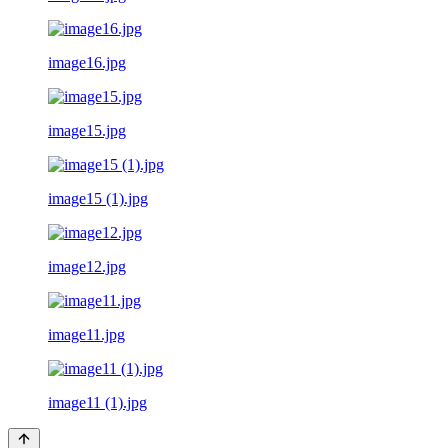
image16.jpg
image15.jpg
image15 (1).jpg
image12.jpg
image11.jpg
image11 (1).jpg