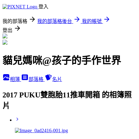
登入
我的部落格
我的部落格後台
我的帳號
登出
貓兒媽咪@孩子的手作世界
相簿
部落格
名片
2017 PUKU雙胞胎11推車開箱 的相簿照
片